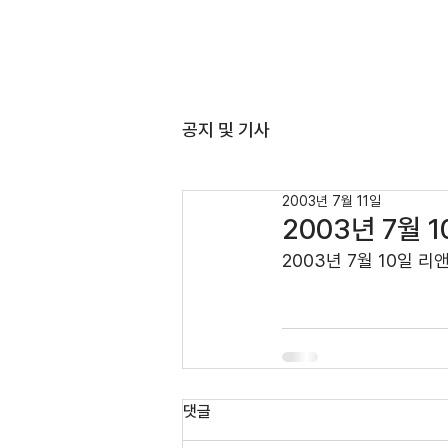
ABO
공지 및 기사
2003년 7월 11일
2003년 7월
2003년 7월 10일 
댓글