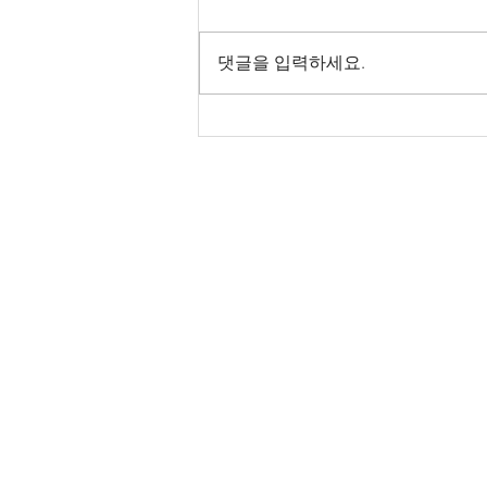
댓글을 입력하세요.