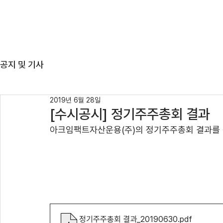
ABOUT US
TEAM
공지 및 기사
2019년 6월 28일
[수시공시] 정기주주총회 결과
아크임팩트자산운용(주)의 정기주주총회 결과를 
정기주주총회 결과_20190630
.pdf