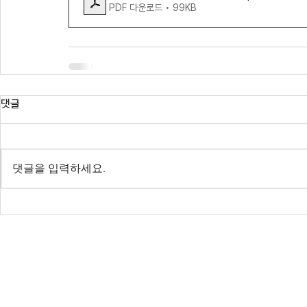
PDF 다운로드 • 99KB
댓글
댓글을 입력하세요.