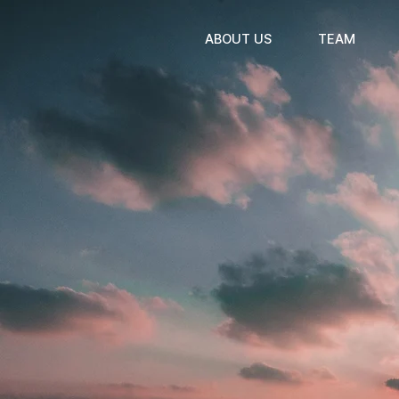
ABOUT US
TEAM