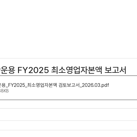
UT US
TEAM
PORTFOLIO
CONTACT
용 FY2025 최소영업자본액 보고서
_FY2025_최소영업자본액 검토보고서_2026.03
.pdf
68KB