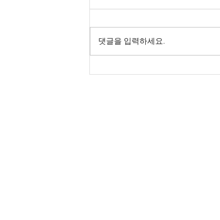
댓글을 입력하세요.