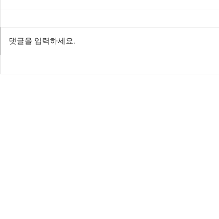
댓글을 입력하세요.